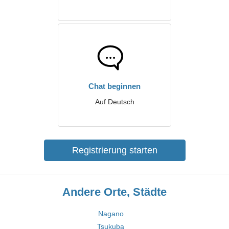
Chat beginnen
Auf Deutsch
Registrierung starten
Andere Orte, Städte
Nagano
Tsukuba