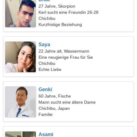
27 Jahre, Skorpion
Kerl sucht eine Freundin 26-28
Chichibu
Kurzfristige Beziehung
Saya
22 Jahre alt, Wassermann
Eine neugierige Frau für Sie
Chichibu
Echte Liebe
Genki
60 Jahre, Fische
Mann sucht eine ältere Dame
Chichibu, Japan
Familie
Asami