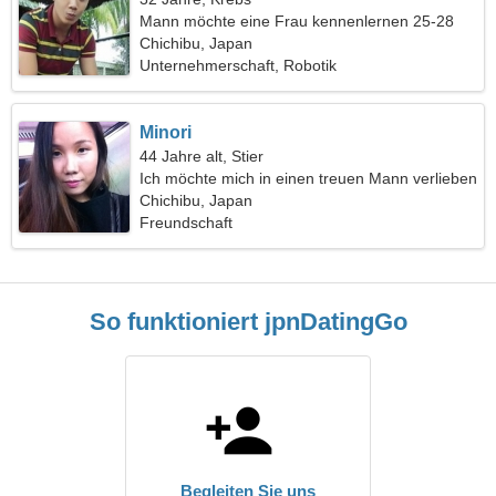
Mann möchte eine Frau kennenlernen 25-28
Chichibu, Japan
Unternehmerschaft, Robotik
Minori
44 Jahre alt, Stier
Ich möchte mich in einen treuen Mann verlieben
Chichibu, Japan
Freundschaft
So funktioniert jpnDatingGo
Begleiten Sie uns