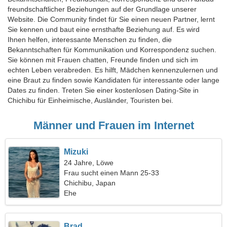
freundschaftlicher Beziehungen auf der Grundlage unserer
Website. Die Community findet für Sie einen neuen Partner, lernt
Sie kennen und baut eine ernsthafte Beziehung auf. Es wird
Ihnen helfen, interessante Menschen zu finden, die
Bekanntschaften für Kommunikation und Korrespondenz suchen.
Sie können mit Frauen chatten, Freunde finden und sich im
echten Leben verabreden. Es hilft, Mädchen kennenzulernen und
eine Braut zu finden sowie Kandidaten für interessante oder lange
Dates zu finden. Treten Sie einer kostenlosen Dating-Site in
Chichibu für Einheimische, Ausländer, Touristen bei.
Männer und Frauen im Internet
Mizuki
24 Jahre, Löwe
Frau sucht einen Mann 25-33
Chichibu, Japan
Ehe
Brad