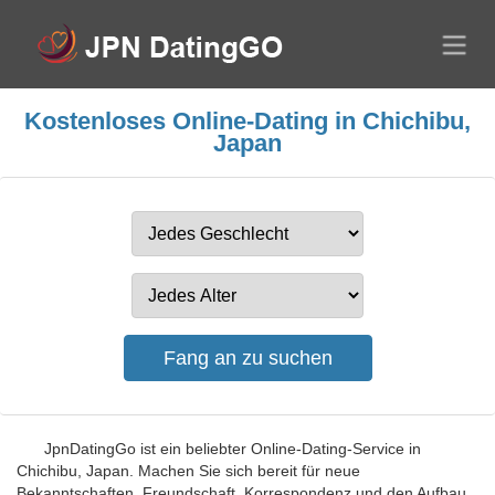
Kostenloses Online-Dating in Chichibu,
Japan
JpnDatingGo ist ein beliebter Online-Dating-Service in
Chichibu, Japan. Machen Sie sich bereit für neue
Bekanntschaften, Freundschaft, Korrespondenz und den Aufbau