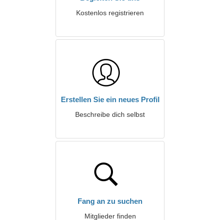
Kostenlos registrieren
Erstellen Sie ein neues Profil
Beschreibe dich selbst
Fang an zu suchen
Mitglieder finden